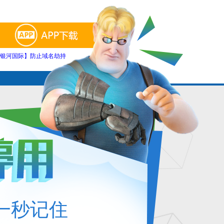
xy 银河国际】
防止域名劫持
一秒记住